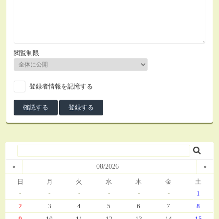
閲覧制限
登録者情報を記憶する
«
08/2026
»
日
月
火
水
木
金
土
-
-
-
-
-
-
1
2
3
4
5
6
7
8
9
10
11
12
13
14
15