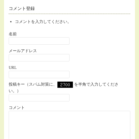
コメント登録
コメントを入力してください。
名前
メールアドレス
URL
投稿キー（スパム対策に、
を半角で入力してくださ
い。）
コメント