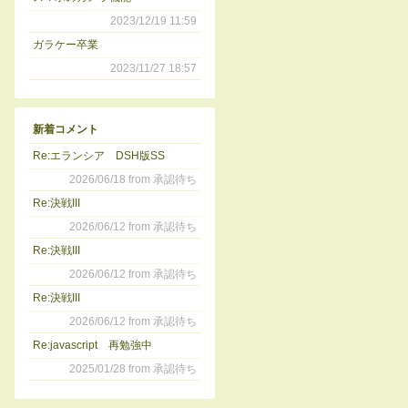
2023/12/19 11:59
ガラケー卒業
2023/11/27 18:57
新着コメント
Re:エランシア DSH版SS
2026/06/18 from 承認待ち
Re:決戦III
2026/06/12 from 承認待ち
Re:決戦III
2026/06/12 from 承認待ち
Re:決戦III
2026/06/12 from 承認待ち
Re:javascript 再勉強中
2025/01/28 from 承認待ち