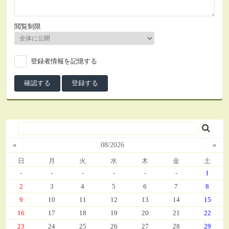
閲覧制限
登録者情報を記憶する
«
08/2026
»
日
月
火
水
木
金
土
-
-
-
-
-
-
1
2
3
4
5
6
7
8
9
10
11
12
13
14
15
16
17
18
19
20
21
22
23
24
25
26
27
28
29