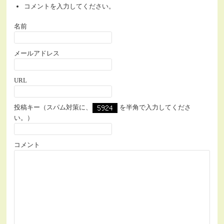
コメントを入力してください。
名前
メールアドレス
URL
投稿キー（スパム対策に、
を半角で入力してくださ
い。）
コメント