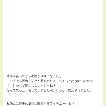
通達があってから期間が延期になったり
いつまでも画像リンクが貼れたりと、ちょっとgdgdだったので
「もしかして廃止しないんじゃね？」
なんて思ったりもしていましたが、しっかり廃止されました。 or
z
私的には記事の最後に関連するアイテムをペタリ。