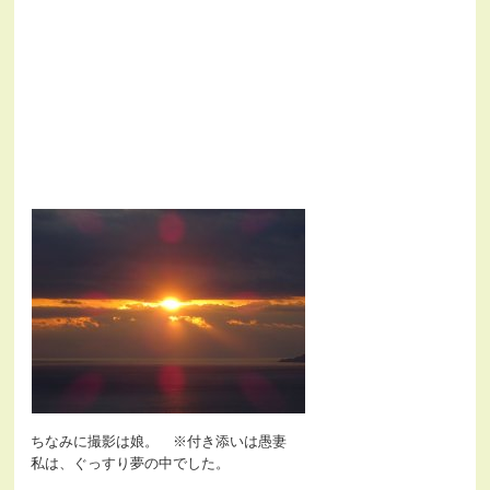
ちなみに撮影は娘。 ※付き添いは愚妻
私は、ぐっすり夢の中でした。