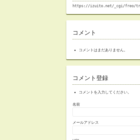
https://izuito.net/_cgi/freo/t
コメント
コメントはまだありません。
コメント登録
コメントを入力してください。
名前
メールアドレス