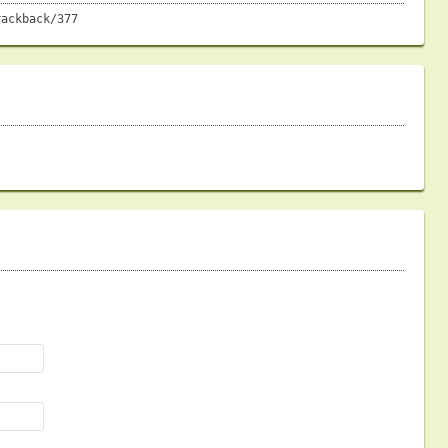
rackback/377