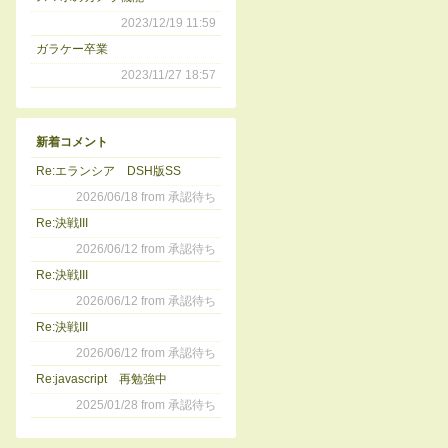
2023/12/19 11:59
ガラケー卒業
2023/11/27 18:57
新着コメント
Re:エランシア DSH版SS
2026/06/18 from 承認待ち
Re:決戦III
2026/06/12 from 承認待ち
Re:決戦III
2026/06/12 from 承認待ち
Re:決戦III
2026/06/12 from 承認待ち
Re:javascript 再勉強中
2025/01/28 from 承認待ち