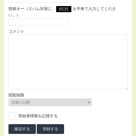
投稿キー（スパム対策に、
を半角で入力してくださ
い。）
コメント
閲覧制限
登録者情報を記憶する