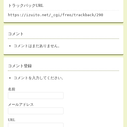
トラックバックURL
https://izuito.net/_cgi/freo/trackback/290
コメント
コメントはまだありません。
コメント登録
コメントを入力してください。
名前
メールアドレス
URL