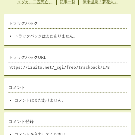
メダカ、二匹死亡。
記事一覧
伊東温泉「夢花火」
トラックバック
トラックバックはまだありません。
トラックバックURL
https://izuito.net/_cgi/freo/trackback/178
コメント
コメントはまだありません。
コメント登録
コメントを入力してください。