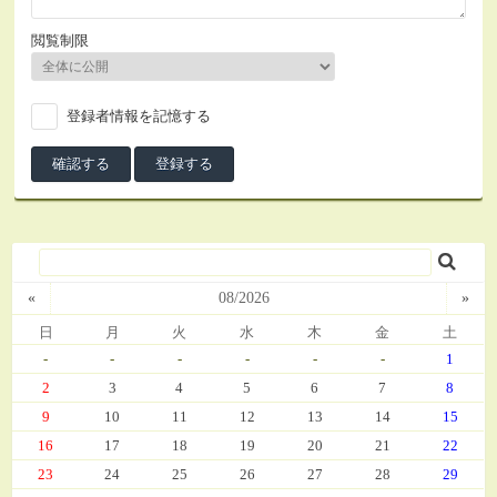
閲覧制限
登録者情報を記憶する
«
08/2026
»
日
月
火
水
木
金
土
-
-
-
-
-
-
1
2
3
4
5
6
7
8
9
10
11
12
13
14
15
16
17
18
19
20
21
22
23
24
25
26
27
28
29