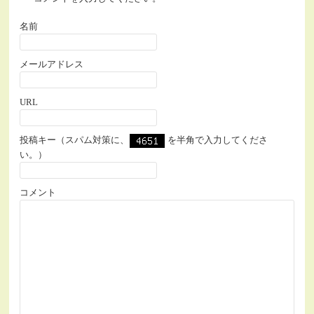
名前
メールアドレス
URL
投稿キー（スパム対策に、
を半角で入力してくださ
い。）
コメント