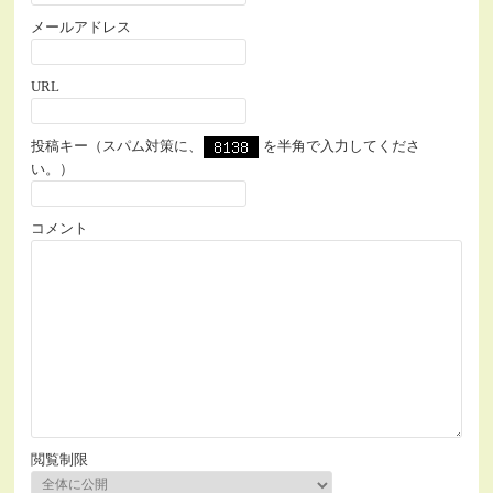
メールアドレス
URL
投稿キー（スパム対策に、
を半角で入力してくださ
い。）
コメント
閲覧制限