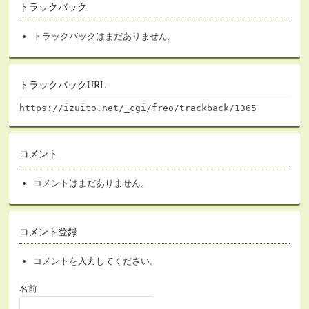
トラックバック
トラックバックはまだありません。
トラックバックURL
https://izuito.net/_cgi/freo/trackback/1365
コメント
コメントはまだありません。
コメント登録
コメントを入力してください。
名前