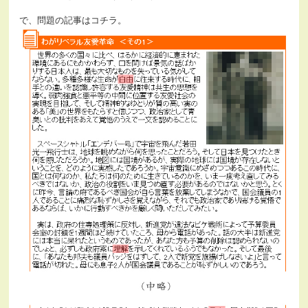
で、問題の記事はコチラ。