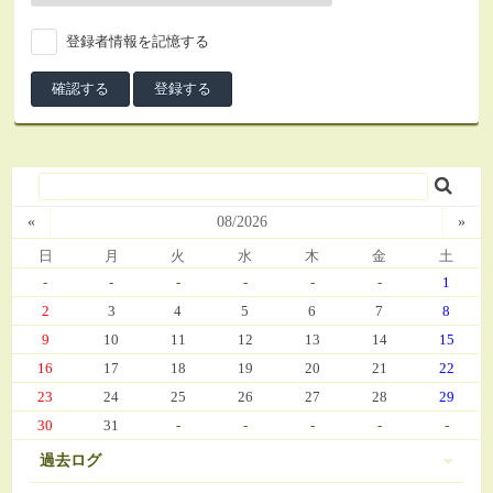
登録者情報を記憶する
«
08/2026
»
日
月
火
水
木
金
土
-
-
-
-
-
-
1
2
3
4
5
6
7
8
9
10
11
12
13
14
15
16
17
18
19
20
21
22
23
24
25
26
27
28
29
30
31
-
-
-
-
-
過去ログ