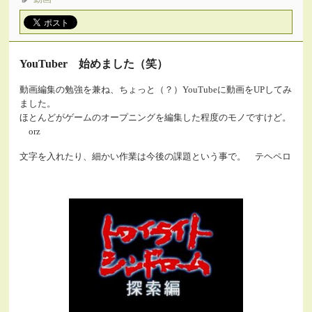
YouTuber 始めました（笑）
動画編集の勉強を兼ね、ちょっと（？）YouTubeに動画をUPしてみ
ました。
ほとんどがゲームのオープニングを編集した程度のモノですけど。
orz
文字を入れたり、細かい作業は今後の課題という事で。 テヘペロ