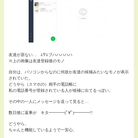
友達が居ない… ≧∇≦ブハハハハハ
※上の画像は友達登録後のモノ
自分は、パソコンからなのに何故か友達の候補みたいなモノが表示
されていた。
どうやら（スマホの）相手の電話帳に
私の電話番号が登録されている人が候補に出てるっぽい。
その中の一人にメッセージを送って見ると…
数日後に返事が キタ━━━━(ﾟ∀ﾟ)━━━━!!
どうやら、
ちゃんと機能しているようで一安心。