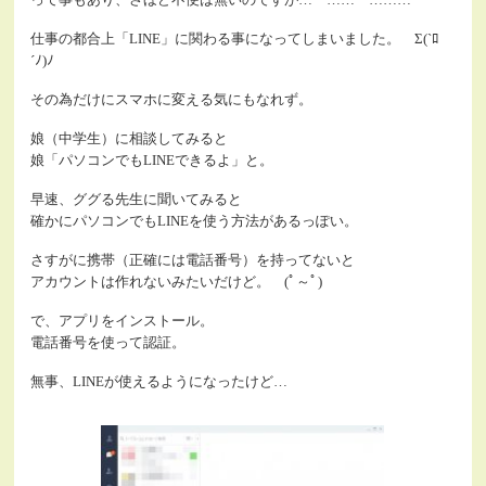
仕事の都合上「LINE」に関わる事になってしまいました。 Σ(`ﾛ
´ﾉ)ﾉ
その為だけにスマホに変える気にもなれず。
娘（中学生）に相談してみると
娘「パソコンでもLINEできるよ」と。
早速、ググる先生に聞いてみると
確かにパソコンでもLINEを使う方法があるっぽい。
さすがに携帯（正確には電話番号）を持ってないと
アカウントは作れないみたいだけど。 (ﾟ～ﾟ)
で、アプリをインストール。
電話番号を使って認証。
無事、LINEが使えるようになったけど…