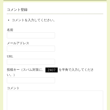
コメント登録
コメントを入力してください。
名前
メールアドレス
URL
投稿キー（スパム対策に、
を半角で入力してくださ
い。）
コメント