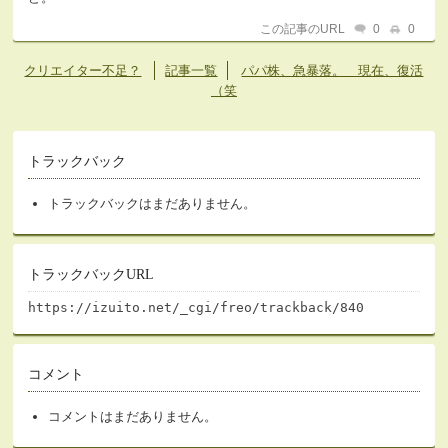
この記事のURL
0
0
クリエイター不足？
記事一覧
パパ株、急暴落。 現在、復活
（笑
トラックバック
トラックバックはまだありません。
トラックバックURL
https://izuito.net/_cgi/freo/trackback/840
コメント
コメントはまだありません。