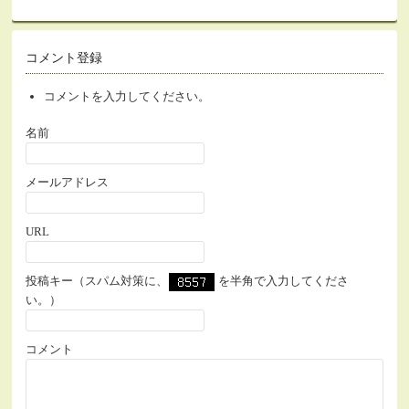
コメント登録
コメントを入力してください。
名前
メールアドレス
URL
投稿キー（スパム対策に、
を半角で入力してくださ
い。）
コメント