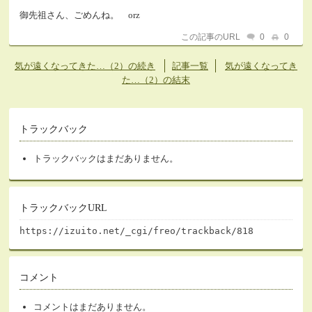
御先祖さん、ごめんね。 orz
この記事のURL
0
0
気が遠くなってきた…（2）の続き
記事一覧
気が遠くなってき
た…（2）の結末
トラックバック
トラックバックはまだありません。
トラックバックURL
https://izuito.net/_cgi/freo/trackback/818
コメント
コメントはまだありません。