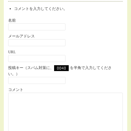
コメントを入力してください。
名前
メールアドレス
URL
投稿キー（スパム対策に、
を半角で入力してくださ
い。）
コメント