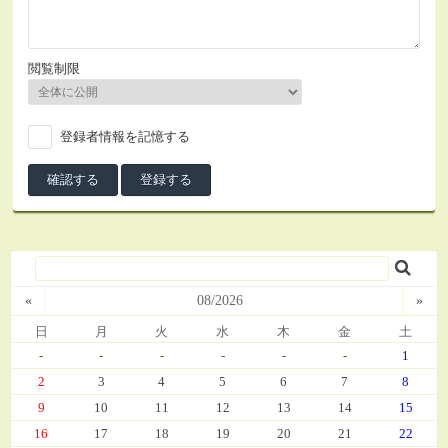
閲覧制限
登録者情報を記憶する
«
08/2026
»
日
月
火
水
木
金
土
-
-
-
-
-
-
1
2
3
4
5
6
7
8
9
10
11
12
13
14
15
16
17
18
19
20
21
22