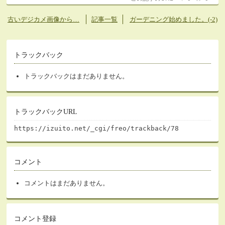
古いデジカメ画像から…
記事一覧
ガーデニング始めました。(-2)
トラックバック
トラックバックはまだありません。
トラックバックURL
https://izuito.net/_cgi/freo/trackback/78
コメント
コメントはまだありません。
コメント登録