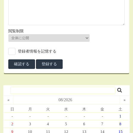
閲覧制限
登録者情報を記憶する
«
08/2026
»
日
月
火
水
木
金
土
-
-
-
-
-
-
1
2
3
4
5
6
7
8
9
10
11
12
13
14
15