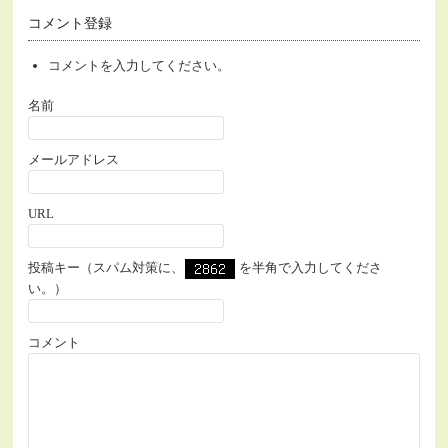
コメント登録
コメントを入力してください。
名前
メールアドレス
URL
投稿キー（スパム対策に、
を半角で入力してくださ
い。）
コメント