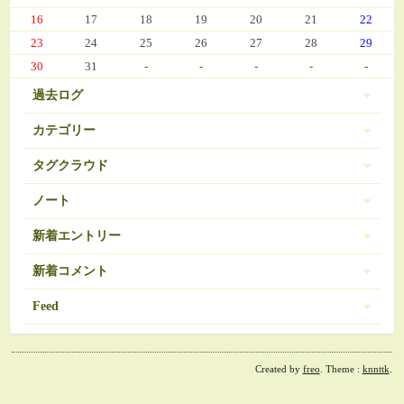
16
17
18
19
20
21
22
23
24
25
26
27
28
29
30
31
-
-
-
-
-
過去ログ
カテゴリー
タグクラウド
伊豆 (303)
PC-9801
BRAVELY DEFAULT
3
16
ノート
日常 (560)
SDガンダム
お弁当
おせち
377
35
271
ノートは登録されていません。
新着エントリー
娘の成長 (669)
お気に入り（娘）
お気に入り（愚妻）
131
84
お気に入り（私）
新着コメント
アイコス
アイカツ
javascript 再勉強中
95
5
8
ゲーム (342)
アーマードコア
エランシア
12
9
2024/03/08 10:56
Feed
Re:エランシア DSH版SS
オンラインゲーム
ゲーム日記 (1031)
ガンダム
508
24
ベータガンダムは伊達じゃない
2026/06/18 from 承認待ち
RSS1.0
コレクション
ゼルダの伝説
54
1
ガーデニング (39)
2024/02/21 11:07
Re:決戦III
ダウンロード素材？
ドラクエ
30
7
Created by
freo
. Theme :
knnttk
.
RSS2.0
残り約50ページ
ドラクエ モンパレ
ファイアーエムブレム
ビオトープ (107)
3
1
2026/06/12 from 承認待ち