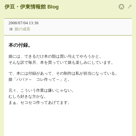
伊豆・伊東情報館 Blog
HOM
2008/07/04 13:36
娘の成長
本の付録。
娘には、できるだけ本の類は買い与えてやろうかと。
そんな訳で毎月、本を買っていて娘も楽しみにしています。
で、本には付録があって、その制作は私が担当になっている。
娘「パパァ～ コレ作って～」と。
元々、こういう作業は嫌いじゃない。
むしろ好きな方かな。
まぁ、セコセコ作ってあげてます。