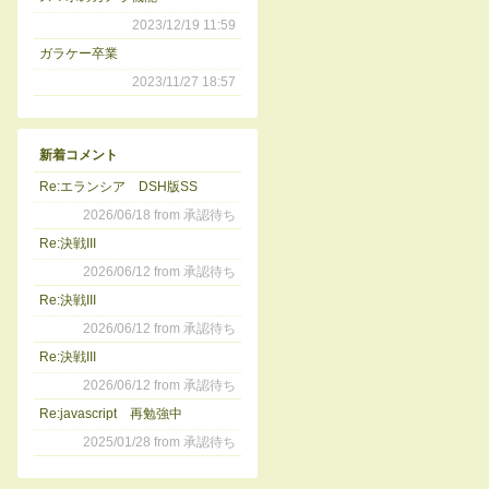
2023/12/19 11:59
ガラケー卒業
2023/11/27 18:57
新着コメント
Re:エランシア DSH版SS
2026/06/18 from 承認待ち
Re:決戦III
2026/06/12 from 承認待ち
Re:決戦III
2026/06/12 from 承認待ち
Re:決戦III
2026/06/12 from 承認待ち
Re:javascript 再勉強中
2025/01/28 from 承認待ち