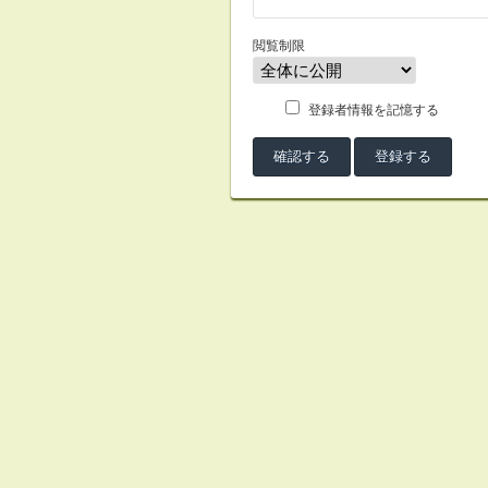
閲覧制限
登録者情報を記憶する