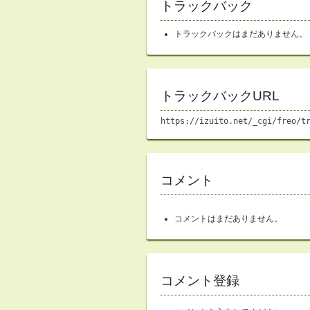
トラックバック
トラックバックはまだありません。
トラックバックURL
https://izuito.net/_cgi/freo/t
コメント
コメントはまだありません。
コメント登録