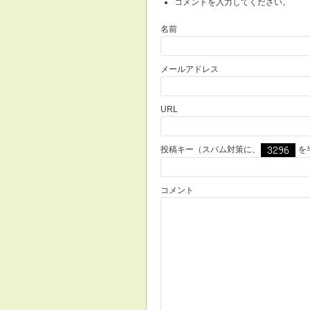
コメントを入力してください。
名前
メールアドレス
URL
投稿キー（スパム対策に、
を
コメント