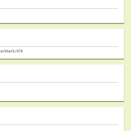
rackback/676