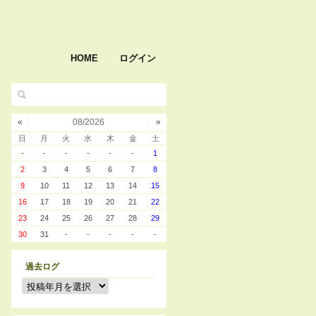
HOME
ログイン
«
08/2026
»
日
月
火
水
木
金
土
-
-
-
-
-
-
1
2
3
4
5
6
7
8
9
10
11
12
13
14
15
16
17
18
19
20
21
22
23
24
25
26
27
28
29
30
31
-
-
-
-
-
過去ログ