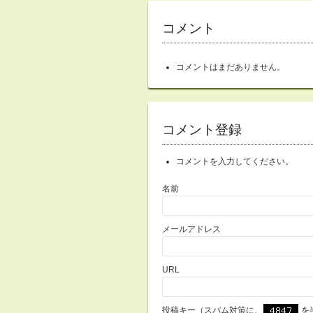
コメント
コメントはまだありません。
コメント登録
コメントを入力してください。
名前
メールアドレス
URL
投稿キー（スパム対策に、
を