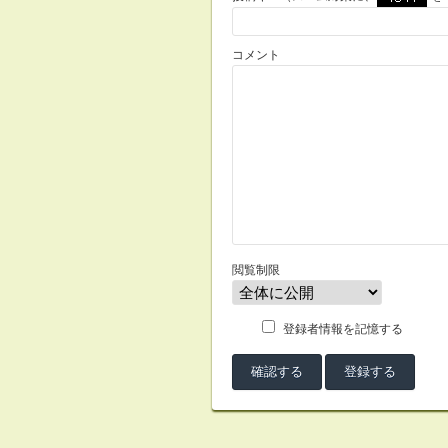
コメント
閲覧制限
登録者情報を記憶する