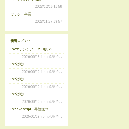
2023/12/19 11:59
ガラケー卒業
2023/11/27 18:57
新着コメント
Re:エランシア DSH版SS
2026/06/18 from 承認待ち
Re:決戦III
2026/06/12 from 承認待ち
Re:決戦III
2026/06/12 from 承認待ち
Re:決戦III
2026/06/12 from 承認待ち
Re:javascript 再勉強中
2025/01/28 from 承認待ち