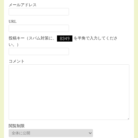
メールアドレス
URL
投稿キー（スパム対策に、
を半角で入力してくださ
い。）
コメント
閲覧制限