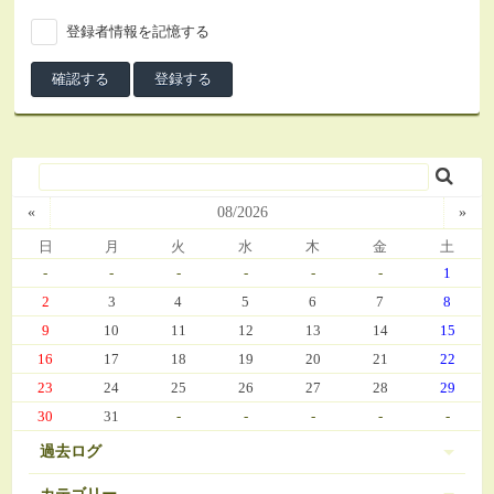
登録者情報を記憶する
«
08/2026
»
日
月
火
水
木
金
土
-
-
-
-
-
-
1
2
3
4
5
6
7
8
9
10
11
12
13
14
15
16
17
18
19
20
21
22
23
24
25
26
27
28
29
30
31
-
-
-
-
-
過去ログ