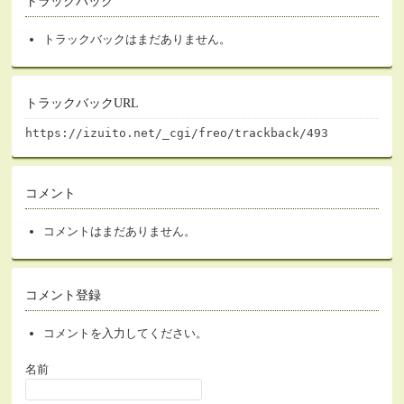
トラックバック
トラックバックはまだありません。
トラックバックURL
https://izuito.net/_cgi/freo/trackback/493
コメント
コメントはまだありません。
コメント登録
コメントを入力してください。
名前