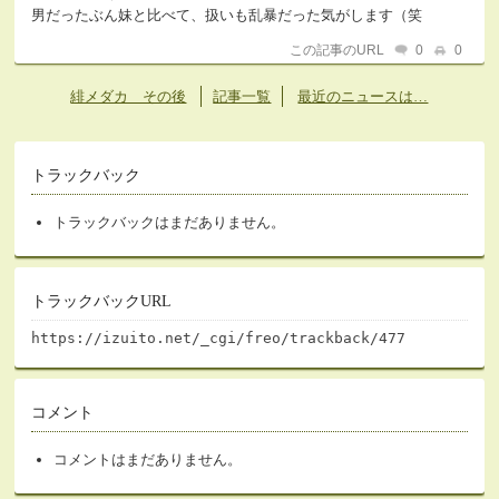
男だったぶん妹と比べて、扱いも乱暴だった気がします（笑
この記事のURL
0
0
緋メダカ その後
記事一覧
最近のニュースは…
トラックバック
トラックバックはまだありません。
トラックバックURL
https://izuito.net/_cgi/freo/trackback/477
コメント
コメントはまだありません。