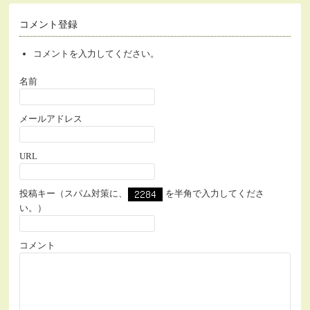
コメント登録
コメントを入力してください。
名前
メールアドレス
URL
投稿キー（スパム対策に、
を半角で入力してくださ
い。）
コメント