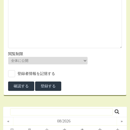
閲覧制限
登録者情報を記憶する
«
08/2026
»