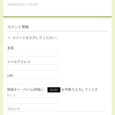
2008/03/29 17:59:00
コメント登録
コメントを入力してください。
名前
メールアドレス
URL
投稿キー（スパム対策に、
を半角で入力してくださ
い。）
コメント