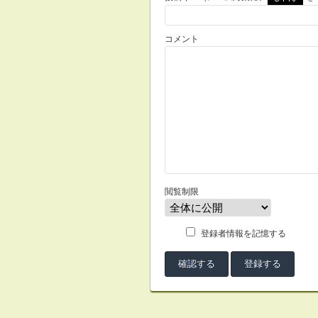
コメント
閲覧制限
登録者情報を記憶する