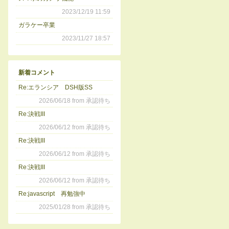
2023/12/19 11:59
ガラケー卒業
2023/11/27 18:57
新着コメント
Re:エランシア DSH版SS
2026/06/18 from 承認待ち
Re:決戦III
2026/06/12 from 承認待ち
Re:決戦III
2026/06/12 from 承認待ち
Re:決戦III
2026/06/12 from 承認待ち
Re:javascript 再勉強中
2025/01/28 from 承認待ち