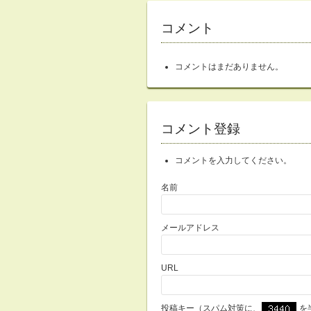
コメント
コメントはまだありません。
コメント登録
コメントを入力してください。
名前
メールアドレス
URL
投稿キー（スパム対策に、
を