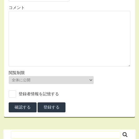
コメント
閲覧制限
登録者情報を記憶する