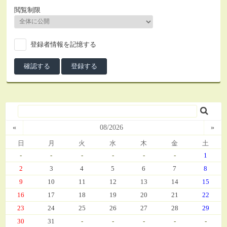
閲覧制限
登録者情報を記憶する
«
08/2026
»
日
月
火
水
木
金
土
-
-
-
-
-
-
1
2
3
4
5
6
7
8
9
10
11
12
13
14
15
16
17
18
19
20
21
22
23
24
25
26
27
28
29
30
31
-
-
-
-
-