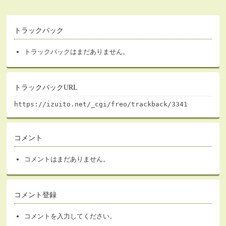
トラックバック
トラックバックはまだありません。
トラックバックURL
https://izuito.net/_cgi/freo/trackback/3341
コメント
コメントはまだありません。
コメント登録
コメントを入力してください。