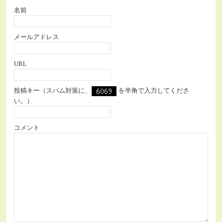
名前
メールアドレス
URL
投稿キー（スパム対策に、
を半角で入力してくださ
い。）
コメント