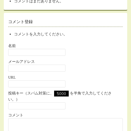
コメントはまだありません。
コメント登録
コメントを入力してください。
名前
メールアドレス
URL
投稿キー（スパム対策に、
を半角で入力してくださ
い。）
コメント