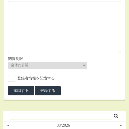
閲覧制限
登録者情報を記憶する
«
08/2026
»