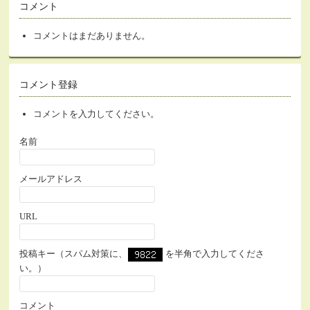
コメント
コメントはまだありません。
コメント登録
コメントを入力してください。
名前
メールアドレス
URL
投稿キー（スパム対策に、
を半角で入力してくださ
い。）
コメント