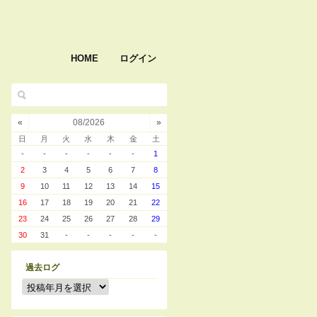
HOME
ログイン
«
08/2026
»
日
月
火
水
木
金
土
-
-
-
-
-
-
1
2
3
4
5
6
7
8
9
10
11
12
13
14
15
16
17
18
19
20
21
22
23
24
25
26
27
28
29
30
31
-
-
-
-
-
過去ログ