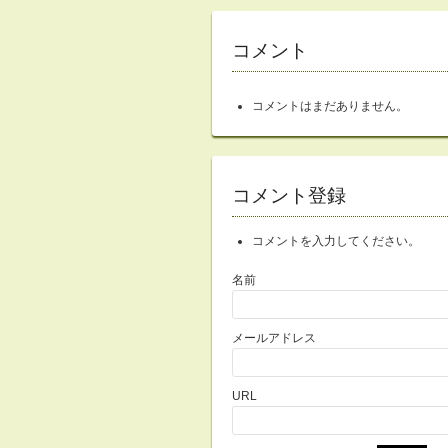
コメント
コメントはまだありません。
コメント登録
コメントを入力してください。
名前
メールアドレス
URL