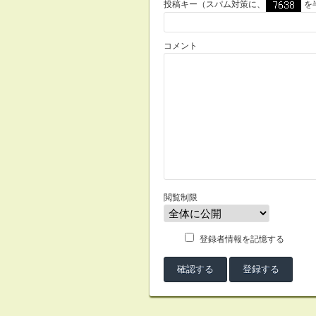
投稿キー（スパム対策に、
を
コメント
閲覧制限
登録者情報を記憶する