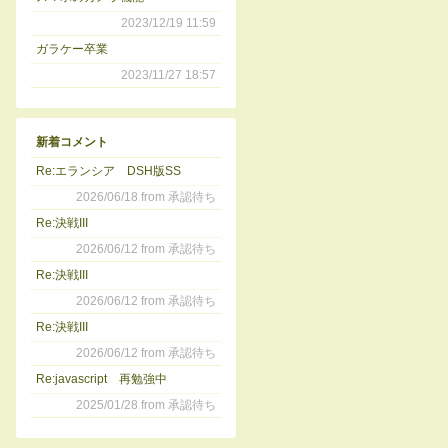
2023/12/19 11:59
ガラケー卒業
2023/11/27 18:57
新着コメント
Re:エランシア DSH版SS
2026/06/18 from 承認待ち
Re:決戦III
2026/06/12 from 承認待ち
Re:決戦III
2026/06/12 from 承認待ち
Re:決戦III
2026/06/12 from 承認待ち
Re:javascript 再勉強中
2025/01/28 from 承認待ち