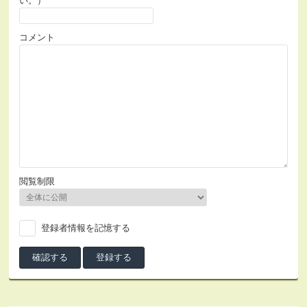
い。）
コメント
閲覧制限
登録者情報を記憶する