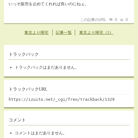
いっそ販売を止めてくれれば良いのにねぇ。
この記事のURL
0
0
東京より帰宅
記事一覧
東京より帰宅（3）
トラックバック
トラックバックはまだありません。
トラックバックURL
https://izuito.net/_cgi/freo/trackback/1329
コメント
コメントはまだありません。