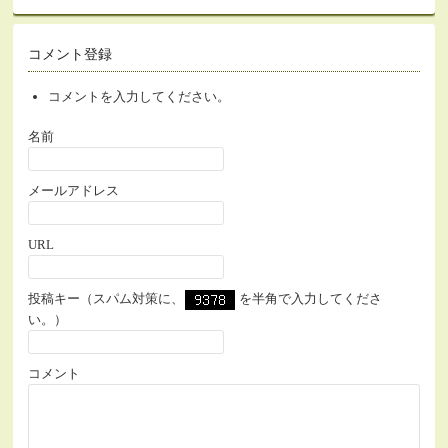
コメント登録
コメントを入力してください。
名前
メールアドレス
URL
投稿キー（スパム対策に、
を半角で入力してくださ
い。）
コメント