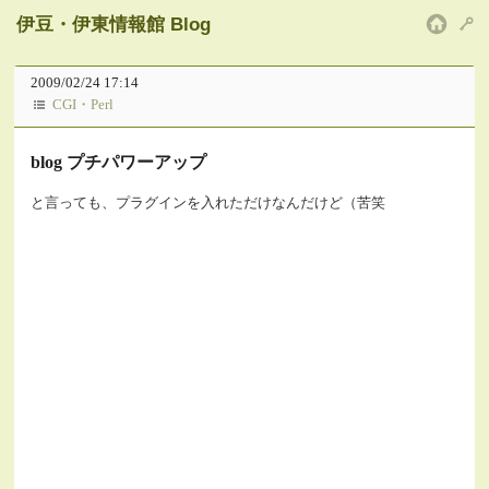
伊豆・伊東情報館 Blog
HOM
2009/02/24 17:14
CGI・Perl
blog プチパワーアップ
と言っても、プラグインを入れただけなんだけど（苦笑