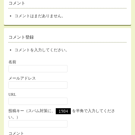
コメント
コメントはまだありません。
コメント登録
コメントを入力してください。
名前
メールアドレス
URL
投稿キー（スパム対策に、
を半角で入力してくださ
い。）
コメント