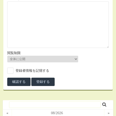
閲覧制限
登録者情報を記憶する
«
08/2026
»