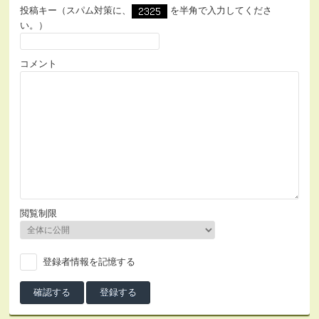
投稿キー（スパム対策に、
を半角で入力してくださ
い。）
コメント
閲覧制限
登録者情報を記憶する