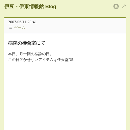
伊豆・伊東情報館 Blog
HOM
2007/06/11 20:41
ゲーム
病院の待合室にて
本日、月一回の検診の日。
この日欠かせないアイテムは任天堂DS。