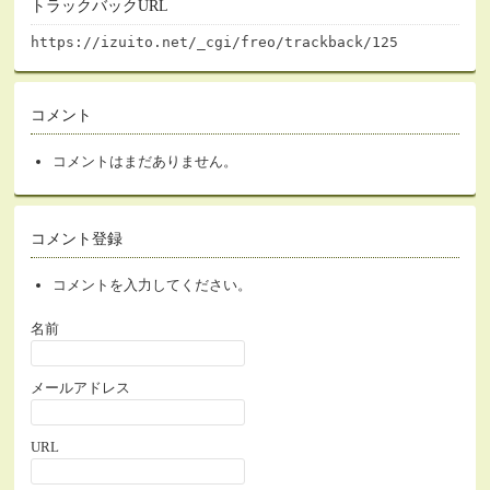
トラックバックURL
https://izuito.net/_cgi/freo/trackback/125
コメント
コメントはまだありません。
コメント登録
コメントを入力してください。
名前
メールアドレス
URL