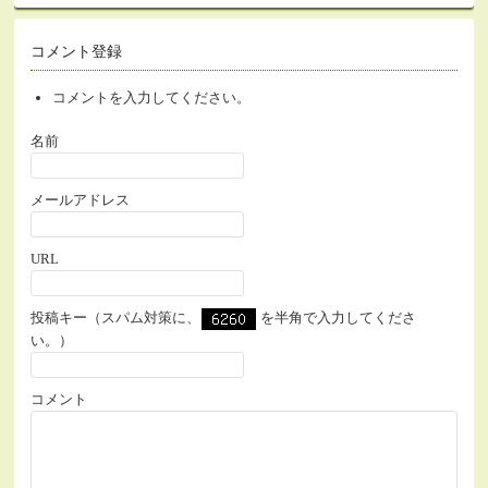
コメント登録
コメントを入力してください。
名前
メールアドレス
URL
投稿キー（スパム対策に、
を半角で入力してくださ
い。）
コメント