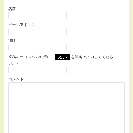
名前
メールアドレス
URL
投稿キー（スパム対策に、
を半角で入力してくださ
い。）
コメント