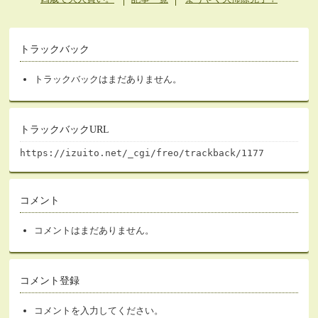
トラックバック
トラックバックはまだありません。
トラックバックURL
https://izuito.net/_cgi/freo/trackback/1177
コメント
コメントはまだありません。
コメント登録
コメントを入力してください。