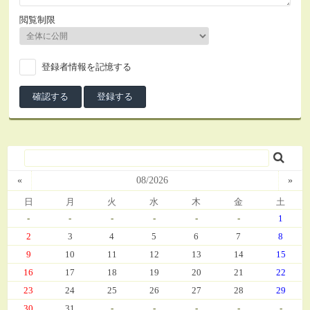
閲覧制限
登録者情報を記憶する
«
08/2026
»
日
月
火
水
木
金
土
-
-
-
-
-
-
1
2
3
4
5
6
7
8
9
10
11
12
13
14
15
16
17
18
19
20
21
22
23
24
25
26
27
28
29
30
31
-
-
-
-
-