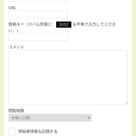
URL
投稿キー（スパム対策に、
を半角で入力してくださ
い。）
コメント
閲覧制限
登録者情報を記憶する