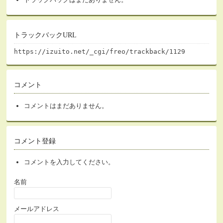
トラックバックURL
https://izuito.net/_cgi/freo/trackback/1129
コメント
コメントはまだありません。
コメント登録
コメントを入力してください。
名前
メールアドレス