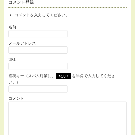
コメント登録
コメントを入力してください。
名前
メールアドレス
URL
投稿キー（スパム対策に、
を半角で入力してくださ
い。）
コメント