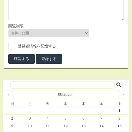
閲覧制限
登録者情報を記憶する
«
08/2026
»
日
月
火
水
木
金
土
-
-
-
-
-
-
1
2
3
4
5
6
7
8
9
10
11
12
13
14
15