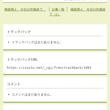
模様替え、今日の作業終了。
記事一覧
模様替え、今日の作業終
了（2）
トラックバック
トラックバックはまだありません。
トラックバックURL
https://izuito.net/_cgi/freo/trackback/1093
コメント
コメントはまだありません。