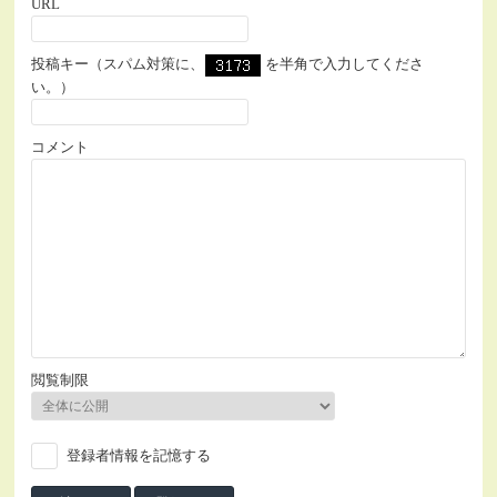
URL
投稿キー（スパム対策に、
を半角で入力してくださ
い。）
コメント
閲覧制限
登録者情報を記憶する