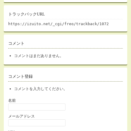
トラックバックURL
https://izuito.net/_cgi/freo/trackback/1072
コメント
コメントはまだありません。
コメント登録
コメントを入力してください。
名前
メールアドレス