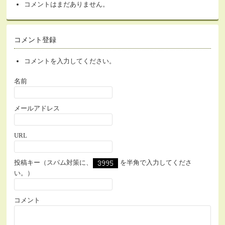
コメントはまだありません。
コメント登録
コメントを入力してください。
名前
メールアドレス
URL
投稿キー（スパム対策に、
を半角で入力してくださ
い。）
コメント