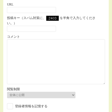
URL
投稿キー（スパム対策に、
を半角で入力してくださ
い。）
コメント
閲覧制限
登録者情報を記憶する