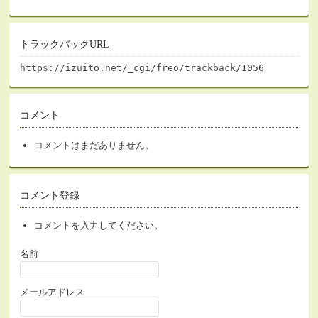
トラックバックURL
https://izuito.net/_cgi/freo/trackback/1056
コメント
コメントはまだありません。
コメント登録
コメントを入力してください。
名前
メールアドレス