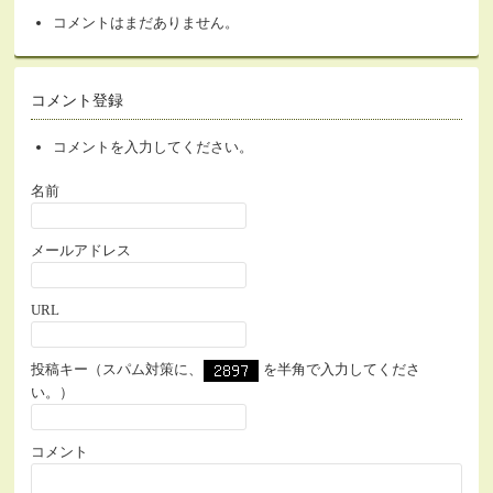
コメントはまだありません。
コメント登録
コメントを入力してください。
名前
メールアドレス
URL
投稿キー（スパム対策に、
を半角で入力してくださ
い。）
コメント