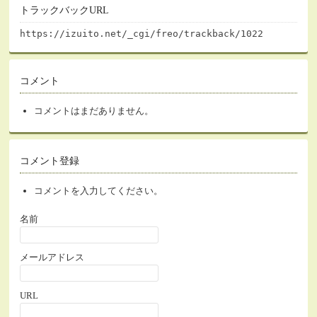
トラックバックURL
https://izuito.net/_cgi/freo/trackback/1022
コメント
コメントはまだありません。
コメント登録
コメントを入力してください。
名前
メールアドレス
URL