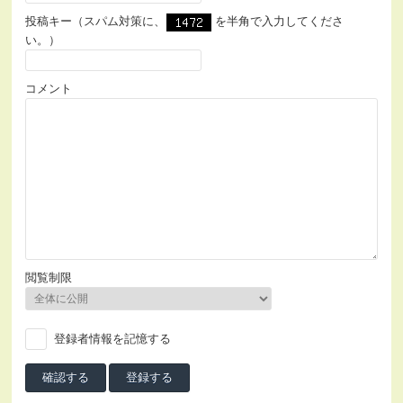
投稿キー（スパム対策に、
を半角で入力してくださ
い。）
コメント
閲覧制限
登録者情報を記憶する