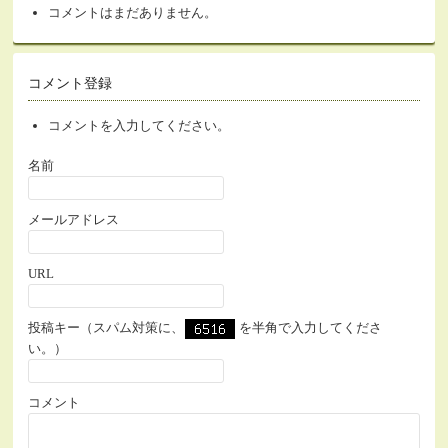
コメントはまだありません。
コメント登録
コメントを入力してください。
名前
メールアドレス
URL
投稿キー（スパム対策に、
を半角で入力してくださ
い。）
コメント