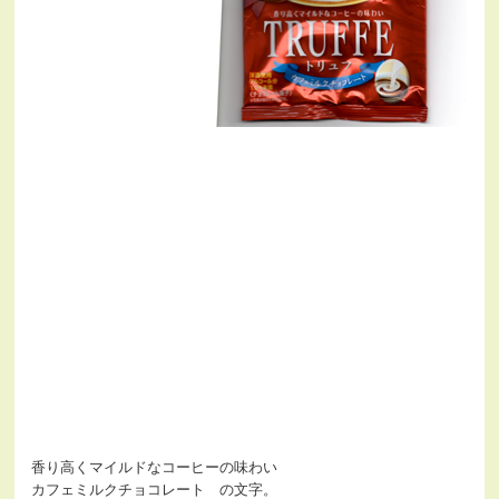
香り高くマイルドなコーヒーの味わい
カフェミルクチョコレート の文字。