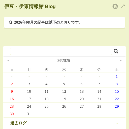
伊豆・伊東情報館 Blog
HOM
2026年08月の記事は以下のとおりです。
«
08/2026
»
日
月
火
水
木
金
土
-
-
-
-
-
-
1
2
3
4
5
6
7
8
9
10
11
12
13
14
15
16
17
18
19
20
21
22
23
24
25
26
27
28
29
30
31
-
-
-
-
-
過去ログ