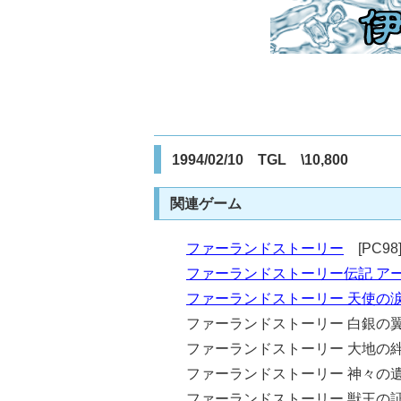
1994/02/10 TGL \10,800
関連ゲーム
ファーランドストーリー
[PC98
ファーランドストーリー伝記 ア
ファーランドストーリー 天使の
ファーランドストーリー 白銀の翼 
ファーランドストーリー 大地の絆 
ファーランドストーリー 神々の遺産
ファーランドストーリー 獣王の証 