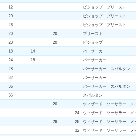
12
ビショップ プリースト
20
ビショップ プリースト
26
ビショップ プリースト
20
20
プリースト
20
20
ビショップ
18
14
バーサーカー
24
18
バーサーカー
28
バーサーカー スパルタン
32
バーサーカー
36
バーサーカー スパルタン
36
スパルタン
20
ウィザード ソーサラー メ
24
ウィザード ソーサラー メ
28
28
ウィザード ソーサラー メ
32
ウィザード ソーサラー メ