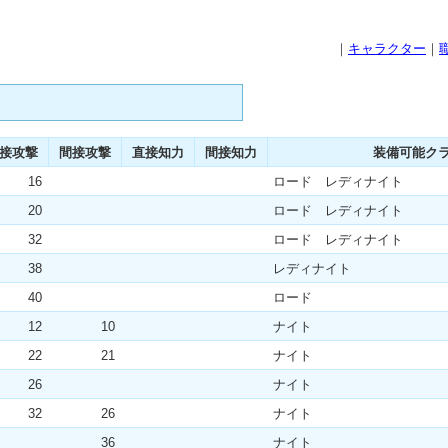
｜
キャラクター
｜
接攻撃
間接攻撃
直接知力
間接知力
装備可能ク
16
ロード レディナイト
20
ロード レディナイト
32
ロード レディナイト
38
レディナイト
40
ロード
12
10
ナイト
22
21
ナイト
26
ナイト
32
26
ナイト
36
ナイト