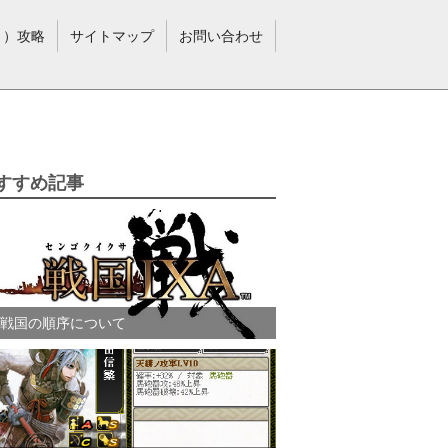
？）攻略
サイトマップ
お問い合わせ
すすめ記事
戦国の順序について