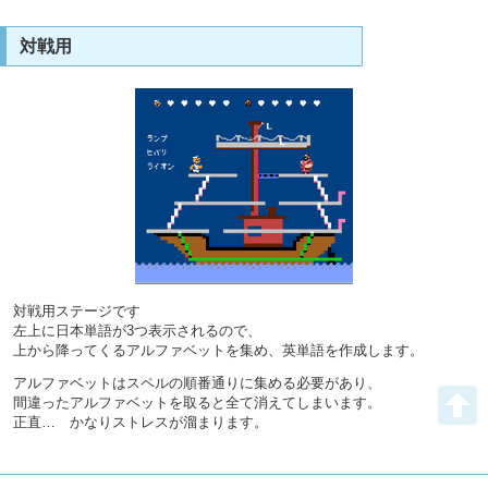
対戦用
対戦用ステージです
左上に日本単語が3つ表示されるので、
上から降ってくるアルファベットを集め、英単語を作成します。
アルファベットはスペルの順番通りに集める必要があり、
間違ったアルファベットを取ると全て消えてしまいます。
正直… かなりストレスが溜まります。